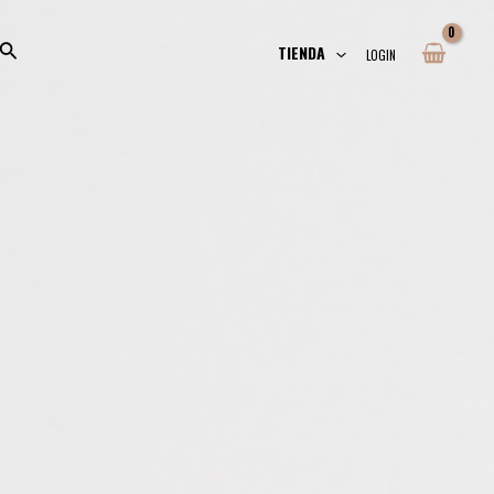
TIENDA
LOGIN