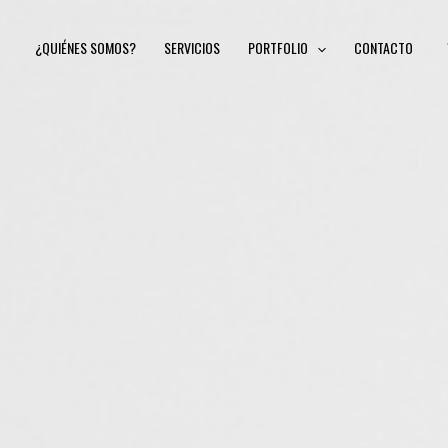
¿QUIÉNES SOMOS?
SERVICIOS
PORTFOLIO
CONTACTO