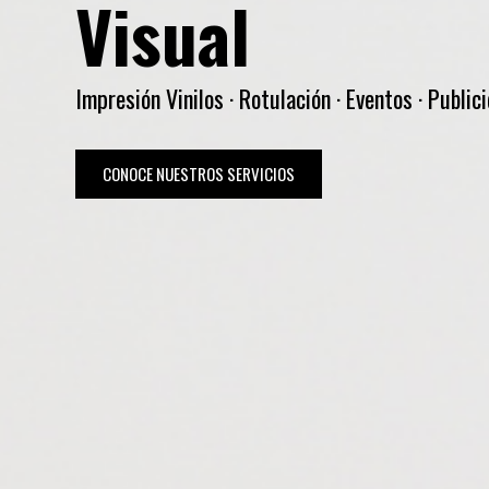
Visual
Impresión Vinilos · Rotulación · Eventos · Public
CONOCE NUESTROS SERVICIOS