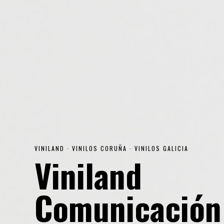
VINILAND · VINILOS CORUÑA · VINILOS GALICIA
Viniland
Comunicación