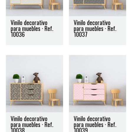
Vinilo decorativo
Vinilo decorativo
para muebles · Ref.
para muebles · Ref.
10036
10037
Vinilo decorativo
Vinilo decorativo
para muebles · Ref.
para muebles · Ref.
10038
10039