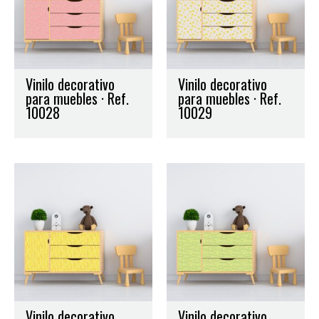
Vinilo decorativo
Vinilo decorativo
para muebles · Ref.
para muebles · Ref.
10028
10029
Vinilo decorativo
Vinilo decorativo