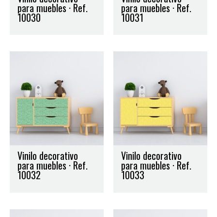
para muebles · Ref.
para muebles · Ref.
10030
10031
Vinilo decorativo
Vinilo decorativo
para muebles · Ref.
para muebles · Ref.
10032
10033