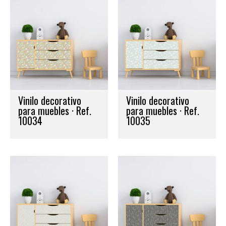
Vinilo decorativo
Vinilo decorativo
para muebles · Ref.
para muebles · Ref.
10034
10035