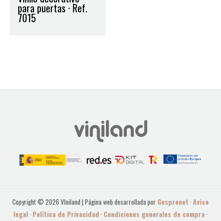
para puertas · Ref.
7015
Copyright © 2026 VIniland | Página web desarrollada por
Gespronet
·
Aviso
legal
·
Política de Privacidad
·
Condiciones generales de compra
·