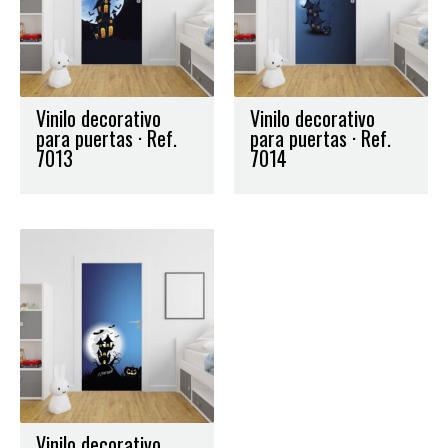
Vinilo decorativo
Vinilo decorativo
para puertas · Ref.
para puertas · Ref.
7013
7014
Vinilo decorativo