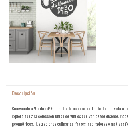
Descripción
Bienvenido a
Viniland
! Encuentra la manera perfecta de dar vida a tu
Explora nuestra colección única de vinilos que van desde diseños mode
geométricos, ilustraciones culinarias, frases inspiradoras o motivos flo