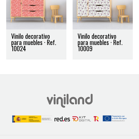
Vinilo decorativo
Vinilo decorativo
para muebles · Ref.
para muebles · Ref.
10024
10009