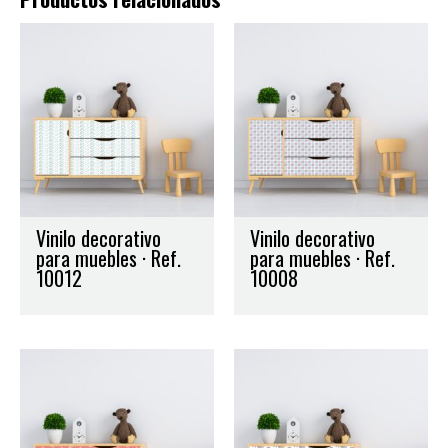
Vinilo decorativo
Vinilo decorativo
para muebles · Ref.
para muebles · Ref.
10012
10008