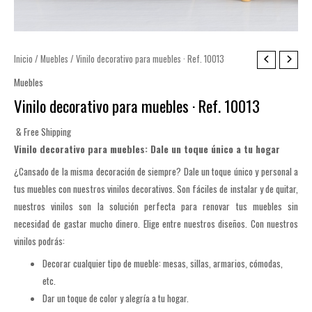
Inicio
/
Muebles
/ Vinilo decorativo para muebles · Ref. 10013
Muebles
Vinilo decorativo para muebles · Ref. 10013
& Free Shipping
Vinilo decorativo para muebles: Dale un toque único a tu hogar
¿Cansado de la misma decoración de siempre? Dale un toque único y personal a
tus muebles con nuestros vinilos decorativos. Son f
áciles de instalar y de quitar,
nuestros vinilos son la solución perfecta para renovar tus muebles sin
necesidad de gastar mucho dinero. Elige entre nuestros diseños.
Con nuestros
vinilos podrás:
Decorar cualquier tipo de mueble: mesas, sillas, armarios, cómodas,
etc.
Dar un toque de color y alegría a tu hogar.