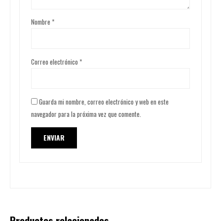
Nombre
*
Correo electrónico
*
Guarda mi nombre, correo electrónico y web en este
navegador para la próxima vez que comente.
Productos relacionados