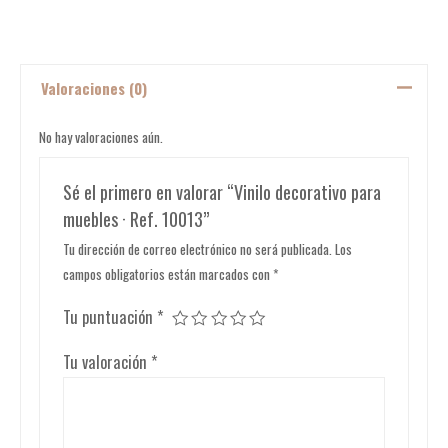
Valoraciones (0)
No hay valoraciones aún.
Sé el primero en valorar “Vinilo decorativo para
muebles · Ref. 10013”
Tu dirección de correo electrónico no será publicada.
Los
campos obligatorios están marcados con
*
Tu puntuación
*
Tu valoración
*