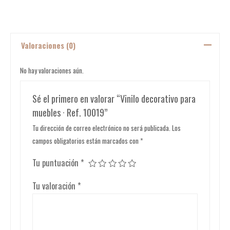
Valoraciones (0)
No hay valoraciones aún.
Sé el primero en valorar “Vinilo decorativo para
muebles · Ref. 10019”
Tu dirección de correo electrónico no será publicada.
Los
campos obligatorios están marcados con
*
Tu puntuación
*
Tu valoración
*