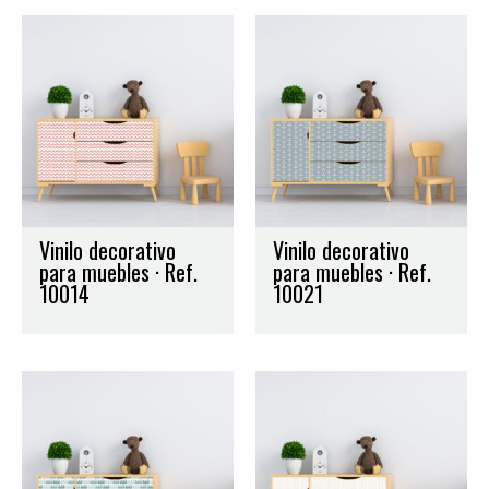
Vinilo decorativo
Vinilo decorativo
para muebles · Ref.
para muebles · Ref.
10014
10021