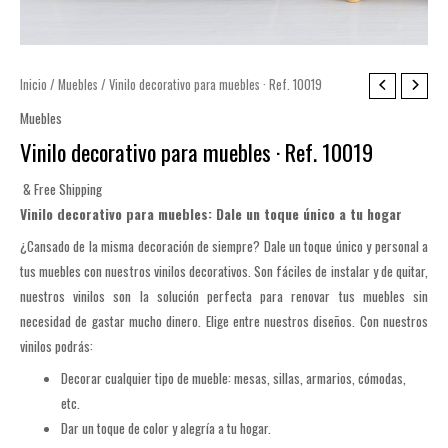
Inicio
/
Muebles
/ Vinilo decorativo para muebles · Ref. 10019
Muebles
Vinilo decorativo para muebles · Ref. 10019
& Free Shipping
Vinilo decorativo para muebles: Dale un toque único a tu hogar
¿Cansado de la misma decoración de siempre? Dale un toque único y personal a
tus muebles con nuestros vinilos decorativos. Son f
áciles de instalar y de quitar,
nuestros vinilos son la solución perfecta para renovar tus muebles sin
necesidad de gastar mucho dinero. Elige entre nuestros diseños.
Con nuestros
vinilos podrás:
Decorar cualquier tipo de mueble: mesas, sillas, armarios, cómodas,
etc.
Dar un toque de color y alegría a tu hogar.