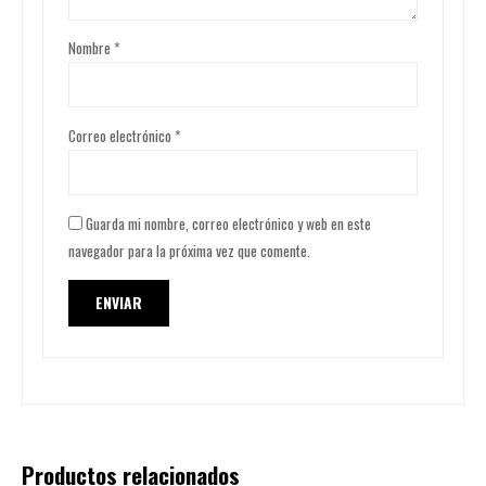
Nombre
*
Correo electrónico
*
Guarda mi nombre, correo electrónico y web en este
navegador para la próxima vez que comente.
Productos relacionados