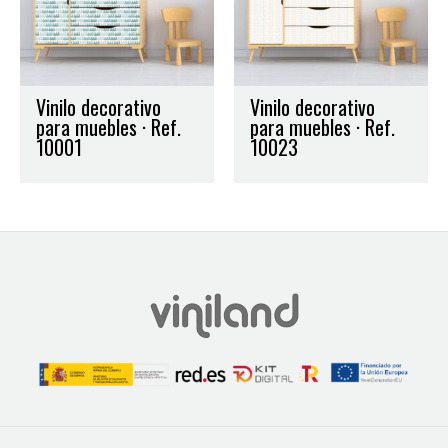
Vinilo decorativo
Vinilo decorativo
para muebles · Ref.
para muebles · Ref.
10001
10023