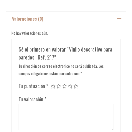
Valoraciones (0)
No hay valoraciones aún.
Sé el primero en valorar “Vinilo decorativo para
paredes · Ref. 217”
Tu dirección de correo electrónico no será publicada.
Los
campos obligatorios están marcados con
*
Tu puntuación
*
Tu valoración
*