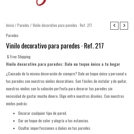
Inicio
/
Paredes
/ Vinilo decorativo para paredes · Ref. 217
Paredes
Vinilo decorativo para paredes · Ref. 217
& Free Shipping
Vinilo decorativo para paredes: Dale un toque único a tu hogar
¿Cansado de la misma decoración de siempre? Dale un toque único y personal a
tus paredes con nuestros vinilos decorativos. Son fáciles de instalar y de quitar,
nuestros vinilos son la solución perfecta para decorar tus paredes sin
necesidad de gastar mucho dinero. Elige entre nuestros diseños. Con nuestros
vinilos podrás:
Decorar cualquier tipo de pared.
Dar un toque de color y alegría a tus estancias.
Ocultar imperfecciones o daños en tus paredes.