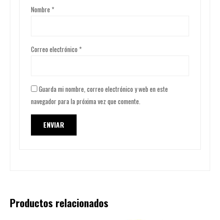
Nombre
*
Correo electrónico
*
Guarda mi nombre, correo electrónico y web en este
navegador para la próxima vez que comente.
Productos relacionados