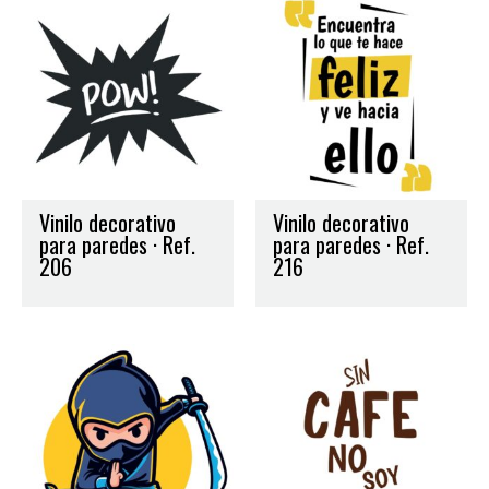
Vinilo decorativo
Vinilo decorativo
para paredes · Ref.
para paredes · Ref.
206
216