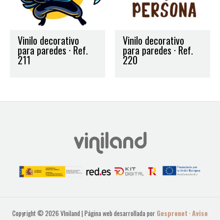
Vinilo decorativo
Vinilo decorativo
para paredes · Ref.
para paredes · Ref.
211
220
Copyright © 2026 VIniland | Página web desarrollada por
Gespronet
·
Aviso