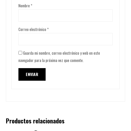
Nombre
*
Correo electrónico
*
Guarda mi nombre, correo electrónico y web en este
navegador para la próxima vez que comente.
Productos relacionados