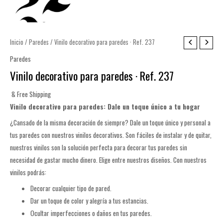
Inicio
/
Paredes
/ Vinilo decorativo para paredes · Ref. 237
Paredes
Vinilo decorativo para paredes · Ref. 237
& Free Shipping
Vinilo decorativo para paredes: Dale un toque único a tu hogar
¿Cansado de la misma decoración de siempre? Dale un toque único y personal a
tus paredes con nuestros vinilos decorativos. Son fáciles de instalar y de quitar,
nuestros vinilos son la solución perfecta para decorar tus paredes sin
necesidad de gastar mucho dinero. Elige entre nuestros diseños. Con nuestros
vinilos podrás:
Decorar cualquier tipo de pared.
Dar un toque de color y alegría a tus estancias.
Ocultar imperfecciones o daños en tus paredes.