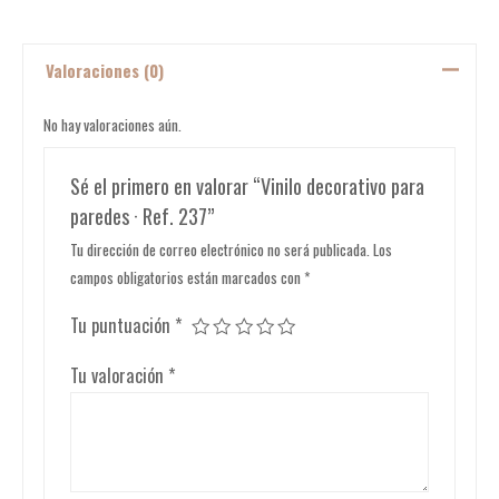
Valoraciones (0)
No hay valoraciones aún.
Sé el primero en valorar “Vinilo decorativo para
paredes · Ref. 237”
Tu dirección de correo electrónico no será publicada.
Los
campos obligatorios están marcados con
*
Tu puntuación
*
Tu valoración
*