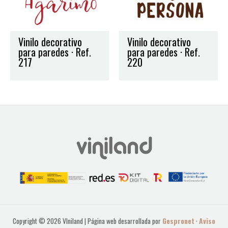
Vinilo decorativo
Vinilo decorativo
para paredes · Ref.
para paredes · Ref.
217
220
Copyright © 2026 VIniland | Página web desarrollada por
Gespronet
·
Aviso