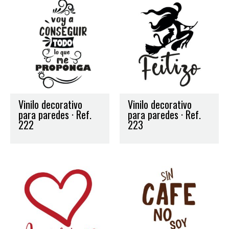
Vinilo decorativo
Vinilo decorativo
para paredes · Ref.
para paredes · Ref.
222
223